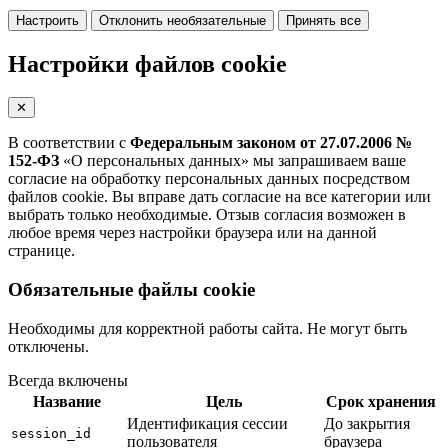
Настроить
Отклонить необязательные
Принять все
Настройки файлов cookie
✕
В соответствии с
Федеральным законом от 27.07.2006 №
152-ФЗ
«О персональных данных» мы запрашиваем ваше
согласие на обработку персональных данных посредством
файлов cookie. Вы вправе дать согласие на все категории или
выбрать только необходимые. Отзыв согласия возможен в
любое время через настройки браузера или на данной
странице.
Обязательные файлы cookie
Необходимы для корректной работы сайта. Не могут быть
отключены.
Всегда включены
Название
Цель
Срок хранения
Идентификация сессии
До закрытия
session_id
пользователя
браузера