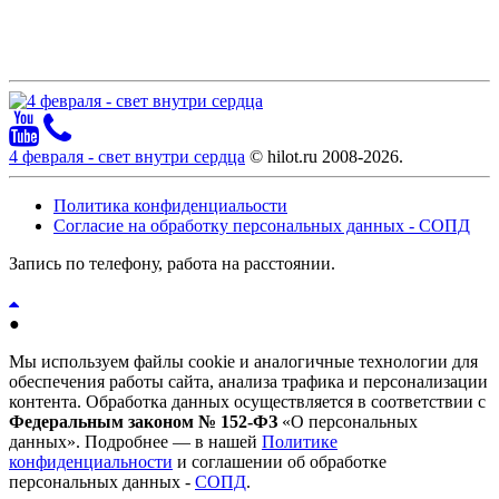
4 февраля - свет внутри сердца
© hilot.ru 2008-2026.
Политика конфиденциальости
Согласие на обработку персональных данных - СОПД
Запись по телефону, работа на расстоянии.
●
Мы используем файлы cookie и аналогичные технологии для
обеспечения работы сайта, анализа трафика и персонализации
контента. Обработка данных осуществляется в соответствии с
Федеральным законом № 152-ФЗ
«О персональных
данных». Подробнее — в нашей
Политике
конфиденциальности
и соглашении об обработке
персональных данных -
СОПД
.