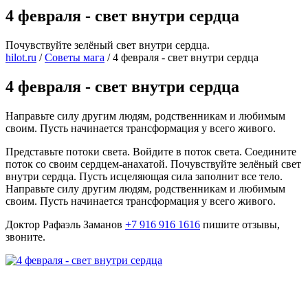
4 февраля - свет внутри сердца
Почувствуйте зелёный свет внутри сердца.
hilot.ru
/
Советы мага
/
4 февраля - свет внутри сердца
4 февраля - свет внутри сердца
Направьте силу другим людям, родственникам и любимым
своим. Пусть начинается трансформация у всего живого.
Представьте потоки света. Войдите в поток света. Соедините
поток со своим сердцем-анахатой. Почувствуйте зелёный свет
внутри сердца. Пусть исцеляющая сила заполнит все тело.
Направьте силу другим людям, родственникам и любимым
своим. Пусть начинается трансформация у всего живого.
Доктор Рафаэль Заманов
+7 916 916 1616
пишите отзывы,
звоните.