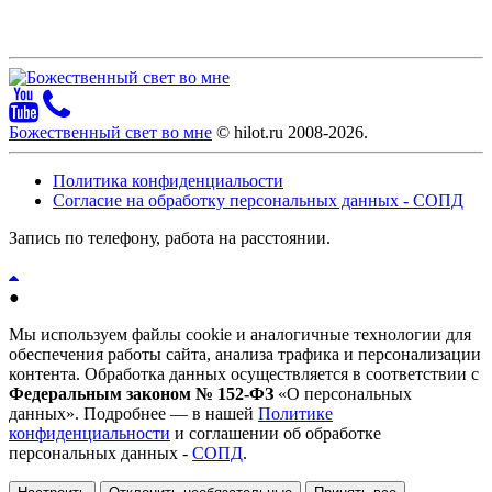
Божественный свет во мне
© hilot.ru 2008-2026.
Политика конфиденциальости
Согласие на обработку персональных данных - СОПД
Запись по телефону, работа на расстоянии.
●
Мы используем файлы cookie и аналогичные технологии для
обеспечения работы сайта, анализа трафика и персонализации
контента. Обработка данных осуществляется в соответствии с
Федеральным законом № 152-ФЗ
«О персональных
данных». Подробнее — в нашей
Политике
конфиденциальности
и соглашении об обработке
персональных данных -
СОПД
.