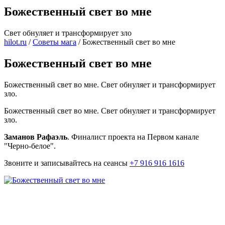
Божественный свет во мне
Свет обнуляет и трансформирует зло
hilot.ru
/
Советы мага
/
Божественный свет во мне
Божественный свет во мне
Божественный свет во мне. Свет обнуляет и трансформирует
зло.
Божественный свет во мне. Свет обнуляет и трансформирует
зло.
Заманов Рафаэль
. Финалист проекта на Первом канале
"Черно-белое".
Звоните и записывайтесь на сеансы
+7 916 916 1616