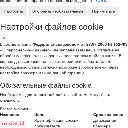
соглашении об обработке персональных данных -
СОПД
.
Настроить
Отклонить необязательные
Принять все
Настройки файлов cookie
✕
В соответствии с
Федеральным законом от 27.07.2006 № 152-ФЗ
«О персональных данных» мы запрашиваем ваше согласие на
обработку персональных данных посредством файлов cookie. Вы
вправе дать согласие на все категории или выбрать только
необходимые. Отзыв согласия возможен в любое время через
настройки браузера или на данной странице.
Обязательные файлы cookie
Необходимы для корректной работы сайта. Не могут быть
отключены.
Всегда включены
Название
Цель
Срок хранения
Идентификация сессии
До закрытия
session_id
пользователя
браузера