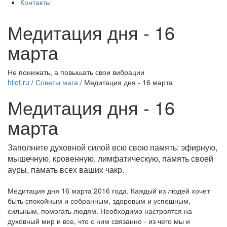
Контакты
Медитация дня - 16
марта
Не понижать, а повышать свои вибрации
hilot.ru
/
Советы мага
/
Медитация дня - 16 марта
Медитация дня - 16
марта
Заполните духовной силой всю свою память: эфирную,
мышечную, кровенную, лимфатическую, память своей
ауры, памать всех ваших чакр.
Медитация дня 16 марта 2016 года. Каждый из людей хочет
быть спокойным и собранным, здоровым и успешным,
сильным, помогать людям. Необходимо настроятся на
духовный мир и все, что с ним связанно - из чего мы и