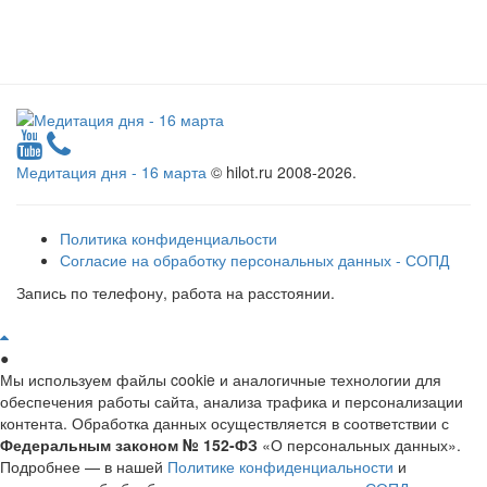
Медитация дня - 16 марта
© hilot.ru 2008-2026.
Политика конфиденциальости
Согласие на обработку персональных данных - СОПД
Запись по телефону, работа на расстоянии.
●
Мы используем файлы cookie и аналогичные технологии для
обеспечения работы сайта, анализа трафика и персонализации
контента. Обработка данных осуществляется в соответствии с
Федеральным законом № 152-ФЗ
«О персональных данных».
Подробнее — в нашей
Политике конфиденциальности
и