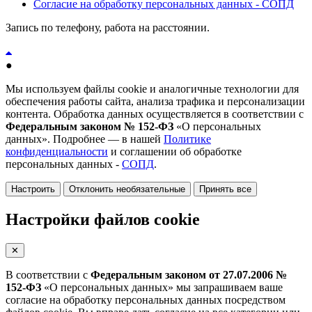
Согласие на обработку персональных данных - СОПД
Запись по телефону, работа на расстоянии.
●
Мы используем файлы cookie и аналогичные технологии для
обеспечения работы сайта, анализа трафика и персонализации
контента. Обработка данных осуществляется в соответствии с
Федеральным законом № 152-ФЗ
«О персональных
данных». Подробнее — в нашей
Политике
конфиденциальности
и соглашении об обработке
персональных данных -
СОПД
.
Настроить
Отклонить необязательные
Принять все
Настройки файлов cookie
✕
В соответствии с
Федеральным законом от 27.07.2006 №
152-ФЗ
«О персональных данных» мы запрашиваем ваше
согласие на обработку персональных данных посредством