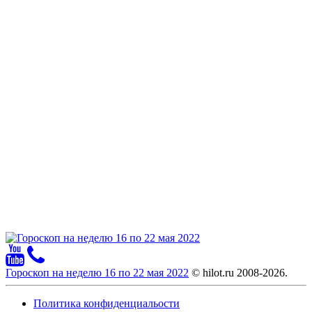
Гороскоп на неделю 16 по 22 мая 2022
© hilot.ru 2008-2026.
Политика конфиденциальости