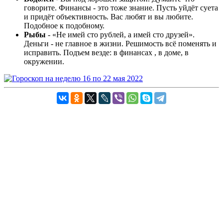
говорите. Финансы - это тоже знание. Пусть уйдёт суета
и придёт объективность. Вас любят и вы любите.
Подобное к подобному.
Рыбы
- «Не имей сто рублей, а имей сто друзей».
Деньги - не главное в жизни. Решимость всё поменять и
исправить. Подъем везде: в финансах , в доме, в
окружении.