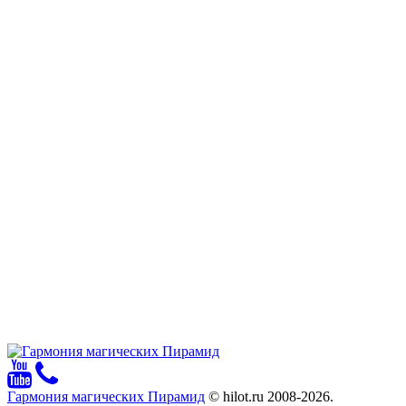
Гармония магических Пирамид
© hilot.ru 2008-2026.