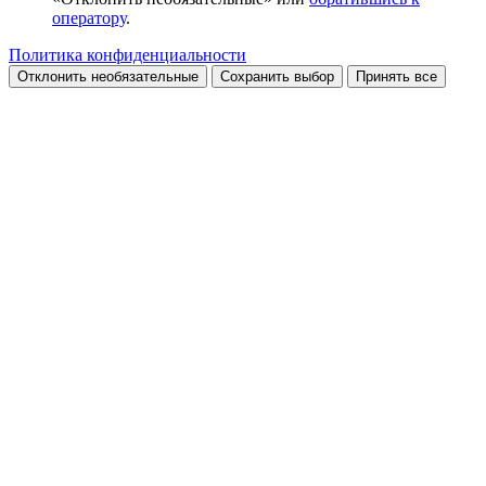
оператору
.
Политика конфиденциальности
Отклонить необязательные
Сохранить выбор
Принять все