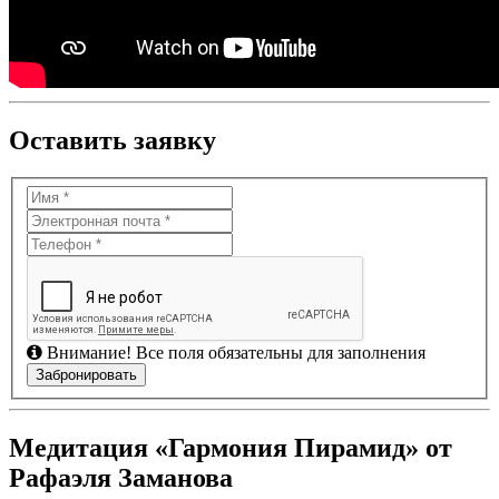
Оставить заявку
Внимание! Все поля обязательны для заполнения
Медитация «Гармония Пирамид» от
Рафаэля Заманова