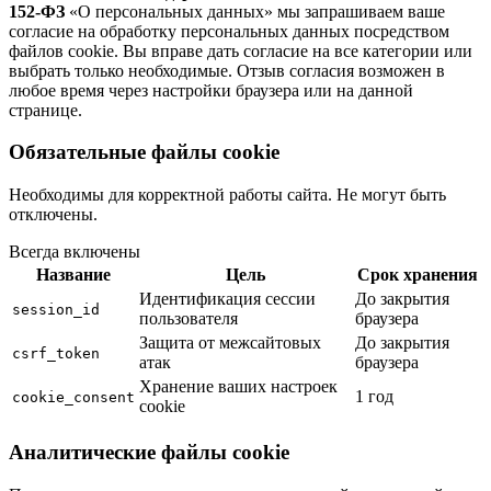
152-ФЗ
«О персональных данных» мы запрашиваем ваше
согласие на обработку персональных данных посредством
файлов cookie. Вы вправе дать согласие на все категории или
выбрать только необходимые. Отзыв согласия возможен в
любое время через настройки браузера или на данной
странице.
Обязательные файлы cookie
Необходимы для корректной работы сайта. Не могут быть
отключены.
Всегда включены
Название
Цель
Срок хранения
Идентификация сессии
До закрытия
session_id
пользователя
браузера
Защита от межсайтовых
До закрытия
csrf_token
атак
браузера
Хранение ваших настроек
1 год
cookie_consent
cookie
Аналитические файлы cookie