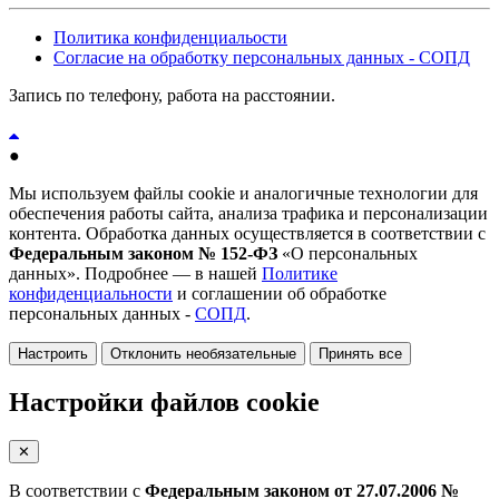
Политика конфиденциальости
Согласие на обработку персональных данных - СОПД
Запись по телефону, работа на расстоянии.
●
Мы используем файлы cookie и аналогичные технологии для
обеспечения работы сайта, анализа трафика и персонализации
контента. Обработка данных осуществляется в соответствии с
Федеральным законом № 152-ФЗ
«О персональных
данных». Подробнее — в нашей
Политике
конфиденциальности
и соглашении об обработке
персональных данных -
СОПД
.
Настроить
Отклонить необязательные
Принять все
Настройки файлов cookie
✕
В соответствии с
Федеральным законом от 27.07.2006 №