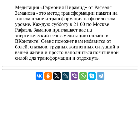
Медитация «Гармония Пирамид» от Рафаэля
Заманова - это метод трансформации памяти на
тонком плане и трансформация на физическом
уровне. Каждую субботу в 21-00 по Москве
Рафаэль Заманов приглашает вас на
энергетический сеанс-медитацию онлайн в
ВКонтакте! Сеанс поможет вам избавится от
болей, спазмов, трудных жизненных ситуаций в
вашей жизни и просто наполниться позитивной
силой для трансформации и отдохнуть.