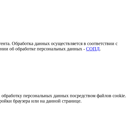
ента. Обработка данных осуществляется в соответствии с
нии об обработке персональных данных -
СОПД
.
обработку персональных данных посредством файлов cookie.
ройки браузера или на данной странице.