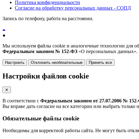
Политика конфиденциальости
Согласие на обработку персональных данных - СОПД
Запись по телефону, работа на расстоянии.
●
Мы используем файлы cookie и аналогичные технологии для обе
Федеральным законом № 152-ФЗ
«О персональных данных».
Настроить
Отклонить необязательные
Принять все
Настройки файлов cookie
✕
В соответствии с
Федеральным законом от 27.07.2006 № 152
Вы вправе дать согласие на все категории или выбрать только 
Обязательные файлы cookie
Необходимы для корректной работы сайта. Не могут быть откл