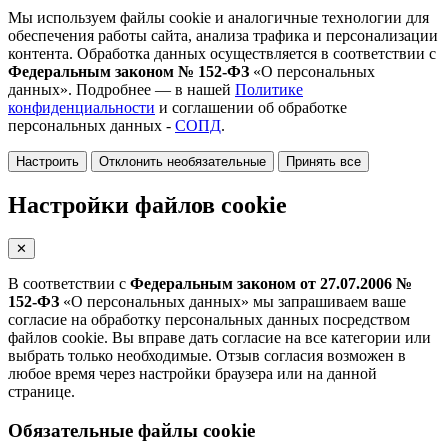
Мы используем файлы cookie и аналогичные технологии для
обеспечения работы сайта, анализа трафика и персонализации
контента. Обработка данных осуществляется в соответствии с
Федеральным законом № 152-ФЗ
«О персональных
данных». Подробнее — в нашей
Политике
конфиденциальности
и соглашении об обработке
персональных данных -
СОПД
.
Настроить
Отклонить необязательные
Принять все
Настройки файлов cookie
✕
В соответствии с
Федеральным законом от 27.07.2006 №
152-ФЗ
«О персональных данных» мы запрашиваем ваше
согласие на обработку персональных данных посредством
файлов cookie. Вы вправе дать согласие на все категории или
выбрать только необходимые. Отзыв согласия возможен в
любое время через настройки браузера или на данной
странице.
Обязательные файлы cookie