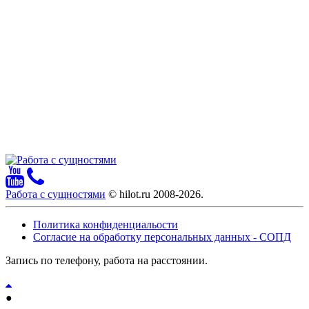
Работа с сущностями
© hilot.ru 2008-2026.
Политика конфиденциальости
Согласие на обработку персональных данных - СОПД
Запись по телефону, работа на расстоянии.
●