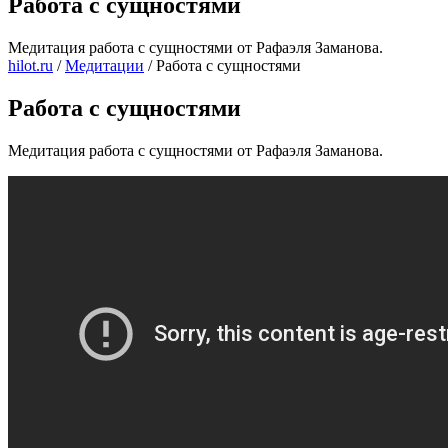
Работа с сущностями
Медитация работа с сущностями от Рафаэля Заманова.
hilot.ru
/
Медитации
/
Работа с сущностями
Работа с сущностями
Медитация работа с сущностями от Рафаэля Заманова.