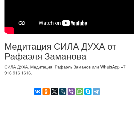
Медитация СИЛА ДУХА от
Рафаэля Заманова
СИЛА ДУХА. Медитация. Рафаэль Заманов или WhatsApp +7
916 916 1616.