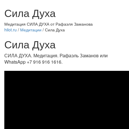
Сила Духа
Медитация СИЛА ДУХА от Рафаэля Заманова
hilot.ru
/
Медитации
/
Сила Духа
Сила Духа
СИЛА ДУХА. Медитация. Рафаэль Заманов или
WhatsApp +7 916 916 1616.