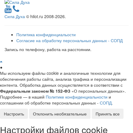
Сила Духа
© hilot.ru 2008-2026.
Политика конфиденциальости
Согласие на обработку персональных данных - СОПД
Запись по телефону, работа на расстоянии.
●
Мы используем файлы cookie и аналогичные технологии для
обеспечения работы сайта, анализа трафика и персонализации
контента. Обработка данных осуществляется в соответствии с
Федеральным законом № 152-ФЗ
«О персональных данных».
Подробнее — в нашей
Политике конфиденциальности
и
соглашении об обработке персональных данных -
СОПД
.
Настроить
Отклонить необязательные
Принять все
Настройки файлов cookie