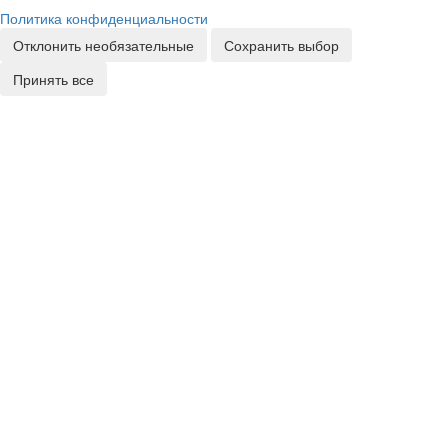
Политика конфиденциальности
Отклонить необязательные
Сохранить выбор
Принять все