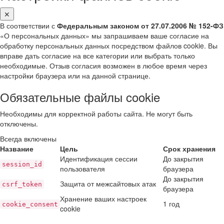
✕
В соответствии с
Федеральным законом от 27.07.2006 № 152-ФЗ
«О персональных данных» мы запрашиваем ваше согласие на
обработку персональных данных посредством файлов cookie. Вы
вправе дать согласие на все категории или выбрать только
необходимые. Отзыв согласия возможен в любое время через
настройки браузера или на данной странице.
Обязательные файлы cookie
Необходимы для корректной работы сайта. Не могут быть
отключены.
Всегда включены
Название
Цель
Срок хранения
Идентификация сессии
До закрытия
session_id
пользователя
браузера
До закрытия
Защита от межсайтовых атак
csrf_token
браузера
Хранение ваших настроек
1 год
cookie_consent
cookie