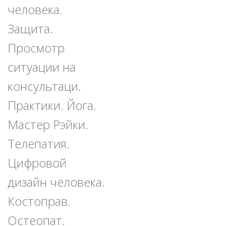
человека.
Защита.
Просмотр
ситуации на
консультаци.
Практики. Йога.
Мастер Рэйки.
Телепатия.
Цифровой
дизайн человека.
Костоправ.
Остеопат.