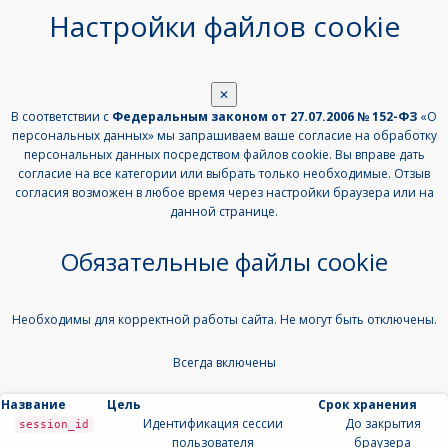
Настройки файлов cookie
✕
В соответствии с
Федеральным законом от 27.07.2006 № 152-ФЗ
«О
персональных данных» мы запрашиваем ваше согласие на обработку
персональных данных посредством файлов cookie. Вы вправе дать
согласие на все категории или выбрать только необходимые. Отзыв
согласия возможен в любое время через настройки браузера или на
данной странице.
Обязательные файлы cookie
Необходимы для корректной работы сайта. Не могут быть отключены.
Всегда включены
Название
Цель
Срок хранения
Идентификация сессии
До закрытия
session_id
пользователя
браузера