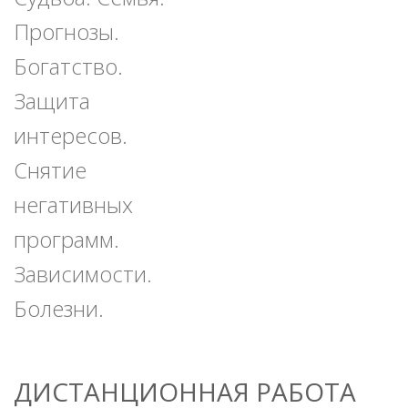
Прогнозы.
Богатство.
Защита
интересов.
Снятие
негативных
программ.
Зависимости.
Болезни.
ДИСТАНЦИОННАЯ РАБОТА