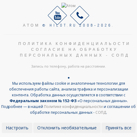
АТОМ
© HILOT.RU 2008-2026.
ПОЛИТИКА КОНФИДЕНЦИАЛЬОСТИ
СОГЛАСИЕ НА ОБРАБОТКУ
ПЕРСОНАЛЬНЫХ ДАННЫХ - СОПД
Запись по телефону, работа на расстоянии.
●
Мы используем файлы cookie и аналогичные технологии для
обеспечения работы сайта, анализа трафика и персонализации
контента. Обработка данных осуществляется в соответствии с
Федеральным законом № 152-ФЗ
«О персональных данных».
Подробнее — в нашей
Политике конфиденциальности
и соглашении об
обработке персональных данных -
СОПД
.
Настроить
Отклонить необязательные
Принять все