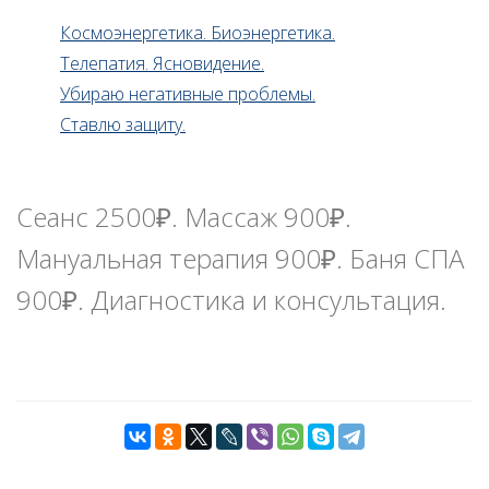
Космоэнергетика. Биоэнергетика.
Телепатия. Ясновидение.
Убираю негативные проблемы.
Ставлю защиту.
Сеанс 2500₽. Массаж 900₽.
Мануальная терапия 900₽. Баня СПА
900₽. Диагностика и консультация.