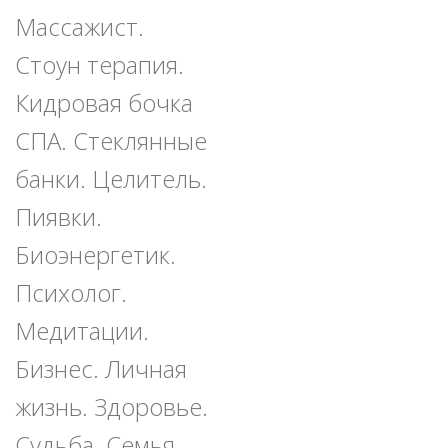
Массажист.
Стоун терапия.
Кидровая бочка
СПА. Стеклянные
банки. Целитель.
Пиявки.
Биоэнергетик.
Психолог.
Медитации.
Бизнес. Личная
жизнь. Здоровье.
Судьба. Семья.