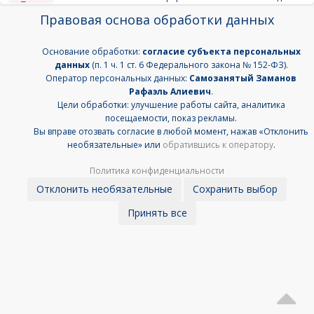
Правовая основа обработки данных
Основание обработки:
согласие субъекта персональных
данных
(п. 1 ч. 1 ст. 6 Федерального закона № 152-ФЗ).
Оператор персональных данных:
Самозанятый Заманов
Рафаэль Алиевич
.
Цели обработки: улучшение работы сайта, аналитика
посещаемости, показ рекламы.
Вы вправе отозвать согласие в любой момент, нажав «Отклонить
необязательные» или
обратившись к оператору
.
Политика конфиденциальности
Отклонить необязательные
Сохранить выбор
Принять все