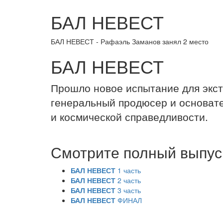
БАЛ НЕВЕСТ
БАЛ НЕВЕСТ - Рафаэль Заманов занял 2 место
БАЛ НЕВЕСТ
Прошло новое испытание для экст
генеральный продюсер и основате
и космической справедливости.
Смотрите полный выпу
БАЛ НЕВЕСТ
1 часть
БАЛ НЕВЕСТ
2 часть
БАЛ НЕВЕСТ
3 часть
БАЛ НЕВЕСТ
ФИНАЛ