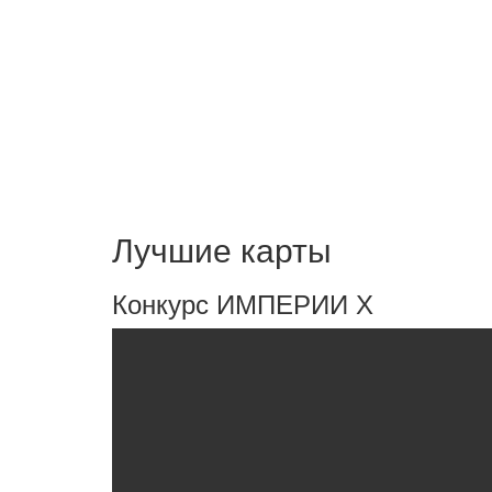
Лучшие карты
Конкурс ИМПЕРИИ Х