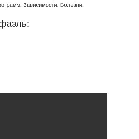
рограмм. Зависимости. Болезни.
фаэль: