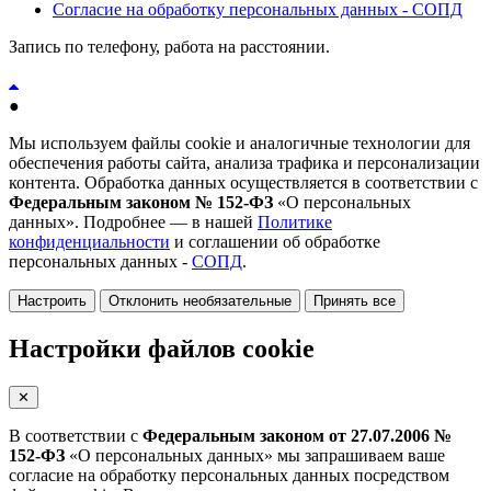
Согласие на обработку персональных данных - СОПД
Запись по телефону, работа на расстоянии.
●
Мы используем файлы cookie и аналогичные технологии для
обеспечения работы сайта, анализа трафика и персонализации
контента. Обработка данных осуществляется в соответствии с
Федеральным законом № 152-ФЗ
«О персональных
данных». Подробнее — в нашей
Политике
конфиденциальности
и соглашении об обработке
персональных данных -
СОПД
.
Настроить
Отклонить необязательные
Принять все
Настройки файлов cookie
✕
В соответствии с
Федеральным законом от 27.07.2006 №
152-ФЗ
«О персональных данных» мы запрашиваем ваше
согласие на обработку персональных данных посредством