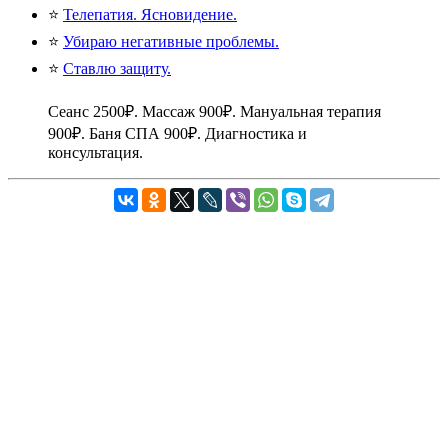
⭐
Телепатия. Ясновидение.
⭐
Убираю негативные проблемы.
⭐
Ставлю защиту.
Сеанс 2500₽. Массаж 900₽. Мануальная терапия
900₽. Баня СПА 900₽. Диагностика и
консультация.