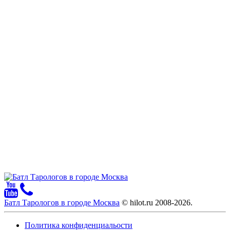
Батл Тарологов в городе Москва
© hilot.ru 2008-2026.
Политика конфиденциальости