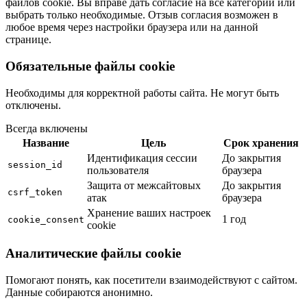
файлов cookie. Вы вправе дать согласие на все категории или
выбрать только необходимые. Отзыв согласия возможен в
любое время через настройки браузера или на данной
странице.
Обязательные файлы cookie
Необходимы для корректной работы сайта. Не могут быть
отключены.
Всегда включены
Название
Цель
Срок хранения
Идентификация сессии
До закрытия
session_id
пользователя
браузера
Защита от межсайтовых
До закрытия
csrf_token
атак
браузера
Хранение ваших настроек
1 год
cookie_consent
cookie
Аналитические файлы cookie
Помогают понять, как посетители взаимодействуют с сайтом.
Данные собираются анонимно.