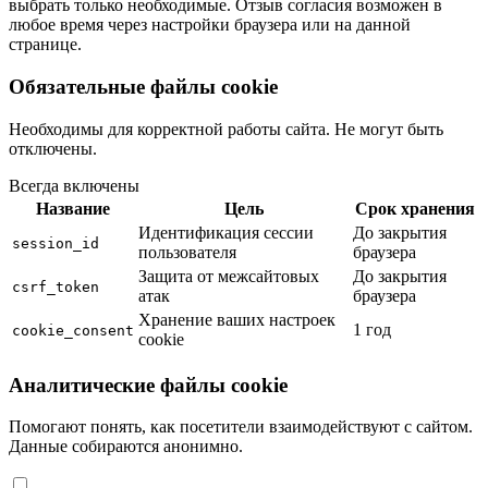
выбрать только необходимые. Отзыв согласия возможен в
любое время через настройки браузера или на данной
странице.
Обязательные файлы cookie
Необходимы для корректной работы сайта. Не могут быть
отключены.
Всегда включены
Название
Цель
Срок хранения
Идентификация сессии
До закрытия
session_id
пользователя
браузера
Защита от межсайтовых
До закрытия
csrf_token
атак
браузера
Хранение ваших настроек
1 год
cookie_consent
cookie
Аналитические файлы cookie
Помогают понять, как посетители взаимодействуют с сайтом.
Данные собираются анонимно.