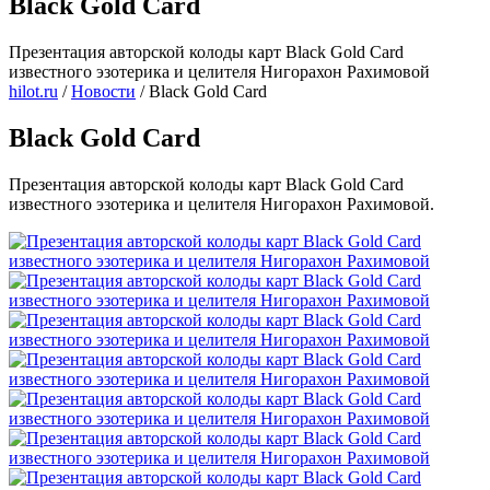
Black Gold Card
Презентация авторской колоды карт Black Gold Card
известного эзотерика и целителя Нигорахон Рахимовой
hilot.ru
/
Новости
/
Black Gold Card
Black Gold Card
Презентация авторской колоды карт Black Gold Card
известного эзотерика и целителя Нигорахон Рахимовой.