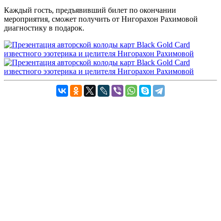
Каждый гость, предъявивший билет по окончании
мероприятия, сможет получить от Нигорахон Рахимовой
диагностику в подарок.