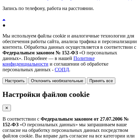
Запись по телефону, работа на расстоянии.
●
Мы используем файлы cookie и аналогичные технологии для
обеспечения работы сайта, анализа трафика и персонализации
контента. Обработка данных осуществляется в соответствии с
Федеральным законом № 152-ФЗ
«О персональных
данных». Подробнее — в нашей
Политике
конфиденциальности
и соглашении об обработке
персональных данных -
СОПД
.
Настроить
Отклонить необязательные
Принять все
Настройки файлов cookie
✕
В соответствии с
Федеральным законом от 27.07.2006 №
152-ФЗ
«О персональных данных» мы запрашиваем ваше
согласие на обработку персональных данных посредством
файлов cookie. Вы вправе дать согласие на все категории или