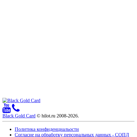
Black Gold Card
© hilot.ru 2008-2026.
Политика конфиденциальости
Согласие на обработку персональных данных - СОПД