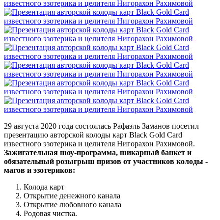
29 августа 2020 года состоялась Рафаэль Заманов посетил
презентацию авторской колоды карт Black Gold Card
известного эзотерика и целителя Нигорахон Рахимовой.
Зажигательная шоу-программа, шикарный банкет и
обязательный розыгрыш призов от участников колоды -
магов и эзотериков:
Колода карт
Открытие денежного канала
Открытие любовного канала
Родовая чистка.