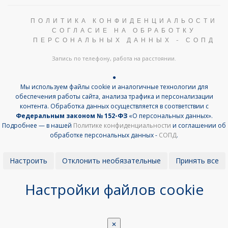
ПОЛИТИКА КОНФИДЕНЦИАЛЬОСТИ
СОГЛАСИЕ НА ОБРАБОТКУ
ПЕРСОНАЛЬНЫХ ДАННЫХ - СОПД
Запись по телефону, работа на расстоянии.
●
Мы используем файлы cookie и аналогичные технологии для
обеспечения работы сайта, анализа трафика и персонализации
контента. Обработка данных осуществляется в соответствии с
Федеральным законом № 152-ФЗ
«О персональных данных».
Подробнее — в нашей
Политике конфиденциальности
и соглашении об
обработке персональных данных -
СОПД
.
Настроить
Отклонить необязательные
Принять все
Настройки файлов cookie
✕