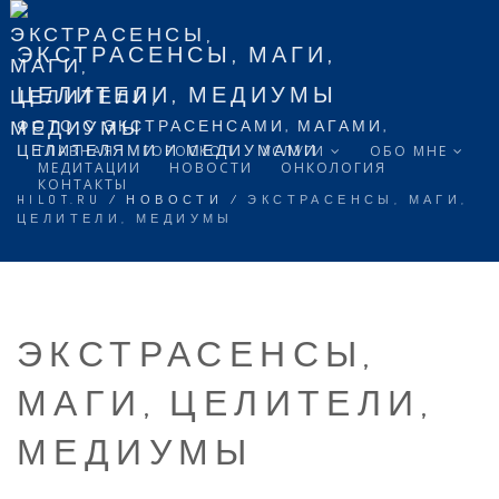
ЭКСТРАСЕНСЫ, МАГИ,
ЦЕЛИТЕЛИ, МЕДИУМЫ
ФОТО С ЭКСТРАСЕНСАМИ, МАГАМИ,
ЦЕЛИТЕЛЯМИ И МЕДИУМАМИ
ГЛАВНАЯ
ГОРОСКОП
УСЛУГИ
ОБО МНЕ
МЕДИТАЦИИ
НОВОСТИ
ОНКОЛОГИЯ
КОНТАКТЫ
HILOT.RU
/
НОВОСТИ
/
ЭКСТРАСЕНСЫ, МАГИ,
ЦЕЛИТЕЛИ, МЕДИУМЫ
ЭКСТРАСЕНСЫ,
МАГИ, ЦЕЛИТЕЛИ,
МЕДИУМЫ