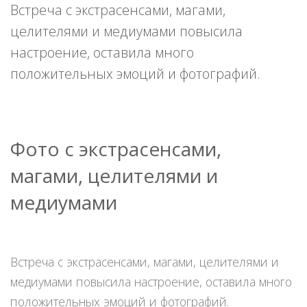
Встреча с экстрасенсами, магами,
целителями и медиумами повысила
настроение, оставила много
положительных эмоций и фотографий.
Фото с экстрасенсами,
магами, целителями и
медиумами
Встреча с экстрасенсами, магами, целителями и
медиумами повысила настроение, оставила много
положительных эмоций и фотографий.