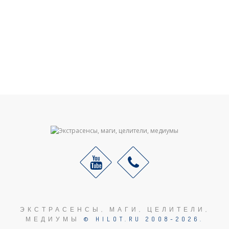
ЭКСТРАСЕНСЫ, МАГИ, ЦЕЛИТЕЛИ,
МЕДИУМЫ
© HILOT.RU 2008-2026.