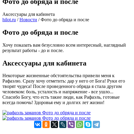
Фото до обряда и после
Аксессуары для кабинета
hilot.ru
/
Новости
/
Фото до обряда и после
Фото до обряда и после
Хочу показать вам безусловно всем интересный, наглядный
результат работы - до и после.
Аксессуары для кабинета
Некоторые жизненные обстоятельства привели меня к
Рафаэлю. Сразу хочу отметить: дар у него от Бога! Руки его
творят чудеса! После проведенного обряда я стала другим
человеком: боль, усталость и напряжение - все ушло...
Спасибо Богу, что есть такие люди, как Рафаэль, готовые
всегда помочь! Здоровья ему и долгих лет жизни!