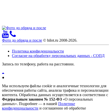
Фото до обряда и после
© hilot.ru 2008-2026.
Политика конфиденциальости
Согласие на обработку персональных данных - СОПД
Запись по телефону, работа на расстоянии.
●
Мы используем файлы cookie и аналогичные технологии для
обеспечения работы сайта, анализа трафика и персонализации
контента. Обработка данных осуществляется в соответствии с
Федеральным законом № 152-ФЗ
«О персональных
данных». Подробнее — в нашей
Политике
конфиденциальности
и соглашении об обработке