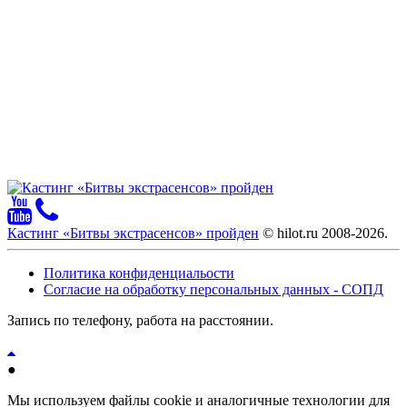
Кастинг «Битвы экстрасенсов» пройден
© hilot.ru 2008-2026.
Политика конфиденциальости
Согласие на обработку персональных данных - СОПД
Запись по телефону, работа на расстоянии.
●
Мы используем файлы cookie и аналогичные технологии для