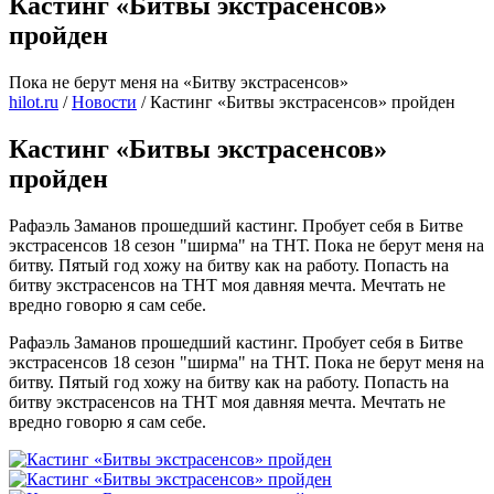
Кастинг «Битвы экстрасенсов»
пройден
Пока не берут меня на «Битву экстрасенсов»
hilot.ru
/
Новости
/
Кастинг «Битвы экстрасенсов» пройден
Кастинг «Битвы экстрасенсов»
пройден
Рафаэль Заманов прошедший кастинг. Пробует себя в Битве
экстрасенсов 18 сезон "ширма" на ТНТ. Пока не берут меня на
битву. Пятый год хожу на битву как на работу. Попасть на
битву экстрасенсов на ТНТ моя давняя мечта. Мечтать не
вредно говорю я сам себе.
Рафаэль Заманов прошедший кастинг. Пробует себя в Битве
экстрасенсов 18 сезон "ширма" на ТНТ. Пока не берут меня на
битву. Пятый год хожу на битву как на работу. Попасть на
битву экстрасенсов на ТНТ моя давняя мечта. Мечтать не
вредно говорю я сам себе.