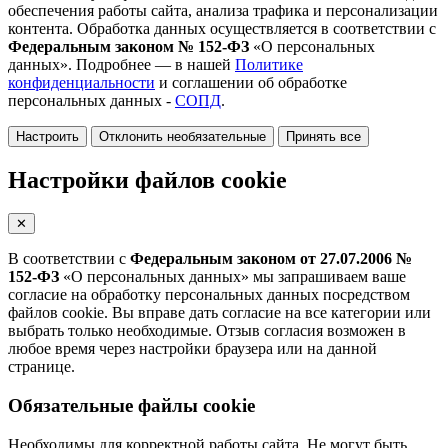
обеспечения работы сайта, анализа трафика и персонализации
контента. Обработка данных осуществляется в соответствии с
Федеральным законом № 152-ФЗ
«О персональных
данных». Подробнее — в нашей
Политике
конфиденциальности
и соглашении об обработке
персональных данных -
СОПД
.
Настроить
Отклонить необязательные
Принять все
Настройки файлов cookie
✕
В соответствии с
Федеральным законом от 27.07.2006 №
152-ФЗ
«О персональных данных» мы запрашиваем ваше
согласие на обработку персональных данных посредством
файлов cookie. Вы вправе дать согласие на все категории или
выбрать только необходимые. Отзыв согласия возможен в
любое время через настройки браузера или на данной
странице.
Обязательные файлы cookie
Необходимы для корректной работы сайта. Не могут быть