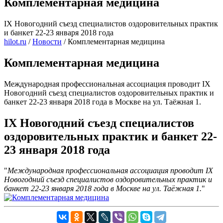
Комплементарная медицина
IX Новогодний съезд специалистов оздоровительных практик
и банкет 22-23 января 2018 года
hilot.ru
/
Новости
/
Комплементарная медицина
Комплементарная медицина
Международная профессиональная ассоциация проводит IX
Новогодний съезд специалистов оздоровительных практик и
банкет 22-23 января 2018 года в Москве на ул. Таёжная 1.
IX Новогодний съезд специалистов
оздоровительных практик и банкет 22-
23 января 2018 года
Международная профессиональная ассоциация проводит IX
Новогодний съезд специалистов оздоровительных практик и
банкет 22-23 января 2018 года в Москве на ул. Таёжная 1.