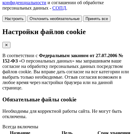
конфиденциальности
и соглашении об обработке
персональных данных -
СОПД
.
Настроить
Отклонить необязательные
Принять все
Настройки файлов cookie
✕
В соответствии с
Федеральным законом от 27.07.2006 №
152-ФЗ
«О персональных данных» мы запрашиваем ваше
согласие на обработку персональных данных посредством
файлов cookie. Вы вправе дать согласие на все категории или
выбрать только необходимые. Отзыв согласия возможен в
любое время через настройки браузера или на данной
странице.
Обязательные файлы cookie
Необходимы для корректной работы сайта. Не могут быть
отключены.
Всегда включены
Название
Цель
Срок хранения