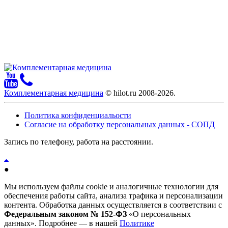
Комплементарная медицина
© hilot.ru 2008-2026.
Политика конфиденциальости
Согласие на обработку персональных данных - СОПД
Запись по телефону, работа на расстоянии.
●
Мы используем файлы cookie и аналогичные технологии для
обеспечения работы сайта, анализа трафика и персонализации
контента. Обработка данных осуществляется в соответствии с
Федеральным законом № 152-ФЗ
«О персональных
данных». Подробнее — в нашей
Политике