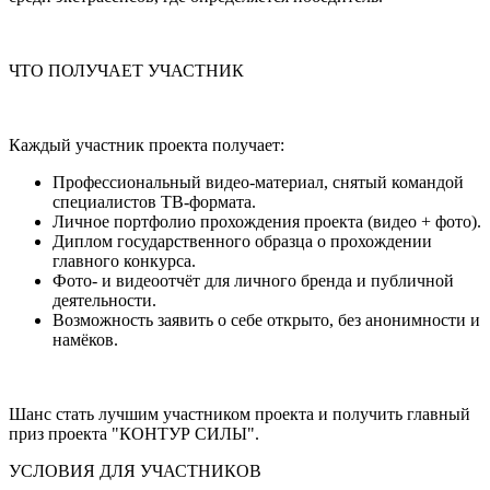
ЧТО ПОЛУЧАЕТ УЧАСТНИК
Каждый участник проекта получает:
Профессиональный видео-материал, снятый командой
специалистов ТВ-формата.
Личное портфолио прохождения проекта (видео + фото).
Диплом государственного образца о прохождении
главного конкурса.
Фото- и видеоотчёт для личного бренда и публичной
деятельности.
Возможность заявить о себе открыто, без анонимности и
намёков.
Шанс стать лучшим участником проекта и получить главный
приз проекта "КОНТУР СИЛЫ".
УСЛОВИЯ ДЛЯ УЧАСТНИКОВ