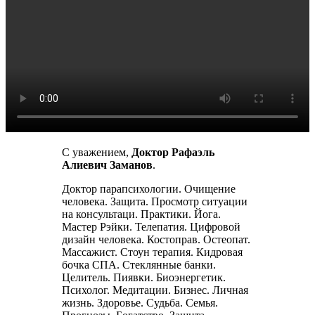
С уважением,
Доктор
Рафаэль
Алиевич Заманов
.
Доктор парапсихологии. Очищение
человека. Защита. Просмотр ситуации
на консультаци. Практики. Йога.
Мастер Рэйки. Телепатия. Цифровой
дизайн человека. Костоправ. Остеопат.
Массажист. Стоун терапия. Кидровая
бочка СПА. Стеклянные банки.
Целитель. Пиявки. Биоэнергетик.
Психолог. Медитации. Бизнес. Личная
жизнь. Здоровье. Судьба. Семья.