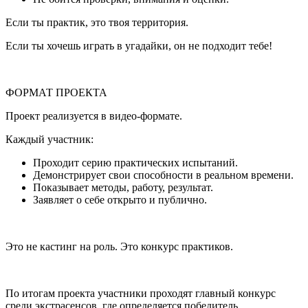
Если ты практик, это твоя территория.
Если ты хочешь играть в угадайки, он не подходит тебе!
ФОРМАТ ПРОЕКТА
Проект реализуется в видео-формате.
Каждый участник:
Проходит серию практических испытаний.
Демонстрирует свои способности в реальном времени.
Показывает методы, работу, результат.
Заявляет о себе открыто и публично.
Это не кастинг на роль. Это конкурс практиков.
По итогам проекта участники проходят главный конкурс
среди экстрасенсов, где определяется победитель.