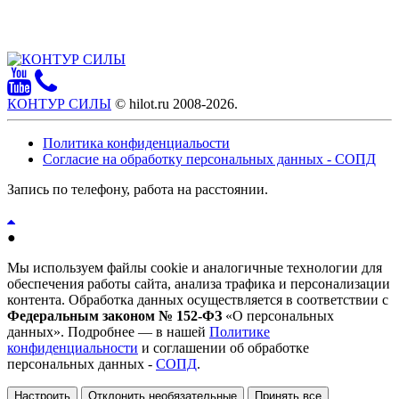
КОНТУР СИЛЫ
© hilot.ru 2008-2026.
Политика конфиденциальости
Согласие на обработку персональных данных - СОПД
Запись по телефону, работа на расстоянии.
●
Мы используем файлы cookie и аналогичные технологии для
обеспечения работы сайта, анализа трафика и персонализации
контента. Обработка данных осуществляется в соответствии с
Федеральным законом № 152-ФЗ
«О персональных
данных». Подробнее — в нашей
Политике
конфиденциальности
и соглашении об обработке
персональных данных -
СОПД
.
Настроить
Отклонить необязательные
Принять все