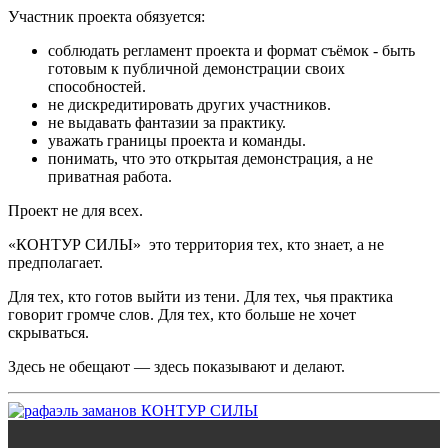
️Участник проекта обязуется:
соблюдать регламент проекта и формат съёмок - быть
готовым к публичной демонстрации своих
способностей.
не дискредитировать других участников.
не выдавать фантазии за практику.
уважать границы проекта и команды.
понимать, что это открытая демонстрация, а не
приватная работа.
Проект не для всех.
«КОНТУР СИЛЫ» это территория тех, кто знает, а не
предполагает.
Для тех, кто готов выйти из тени. Для тех, чья практика
говорит громче слов. Для тех, кто больше не хочет
скрываться.
Здесь не обещают — здесь показывают и делают.