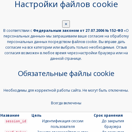
Настройки файлов cookie
✕
В соответствии с
Федеральным законом от 27.07.2006 № 152-ФЗ
«О
персональных данных» мы запрашиваем ваше согласие на обработку
персональных данных посредством файлов cookie. Вы вправе дать
согласие на все категории или выбрать только необходимые. Отзыв
согласия возможен в любое время через настройки браузера или на
данной странице.
Обязательные файлы cookie
Необходимы для корректной работы сайта. Не могут быть отключены.
Всегда включены
Название
Цель
Срок хранения
Идентификация сессии
До закрытия
session_id
пользователя
браузера