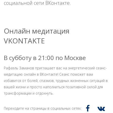
социальной сети ВКонтакте.
Онлайн медитация
VKONTAKTE
В субботу в 21:00 по Москве
Рафаэль Заманов приглашает вас на энергетический сеанс-
медитацию онлайн в ВКонтакте! Сеанс поможет вам
избавится от болей, спазмов, трудных жизненных ситуаций в
вашей жизни и просто наполниться позитивной силой для
трансформации и отдохнуть.
Переходите на страницы в социальных сетях: