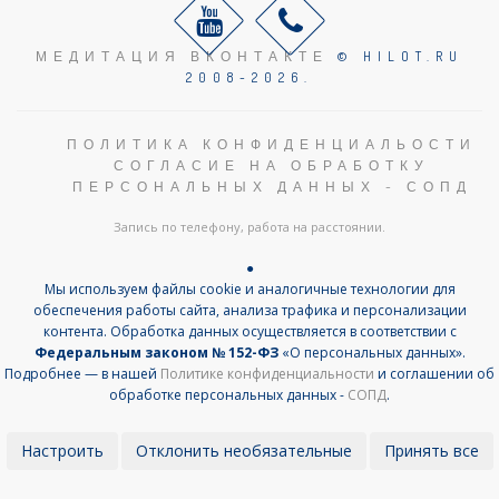
МЕДИТАЦИЯ ВКОНТАКТЕ
© HILOT.RU
2008-2026.
ПОЛИТИКА КОНФИДЕНЦИАЛЬОСТИ
СОГЛАСИЕ НА ОБРАБОТКУ
ПЕРСОНАЛЬНЫХ ДАННЫХ - СОПД
Запись по телефону, работа на расстоянии.
●
Мы используем файлы cookie и аналогичные технологии для
обеспечения работы сайта, анализа трафика и персонализации
контента. Обработка данных осуществляется в соответствии с
Федеральным законом № 152-ФЗ
«О персональных данных».
Подробнее — в нашей
Политике конфиденциальности
и соглашении об
обработке персональных данных -
СОПД
.
Настроить
Отклонить необязательные
Принять все