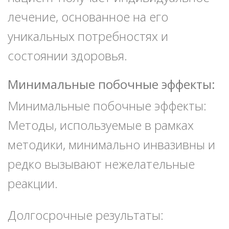
лечение, основанное на его
уникальных потребностях и
состоянии здоровья.
Минимальные побочные эффекты:
Минимальные побочные эффекты:
Методы, используемые в рамках
методики, минимально инвазивны и
редко вызывают нежелательные
реакции.
Долгосрочные результаты: