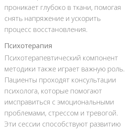
проникает глубоко в ткани, помогая
снять напряжение и ускорить
процесс восстановления.
Психотерапия
Психотерапевтический компонент
методики также играет важную роль.
Пациенты проходят консультации
психолога, которые помогают
имсправиться с эмоциональными
проблемами, стрессом и тревогой.
Эти сессии способствуют развитию