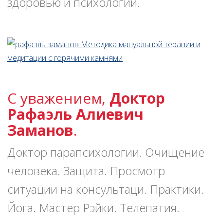
здоровью и психологии.
С уважением,
Доктор
Рафаэль Алиевич
Заманов
.
Доктор парапсихологии. Очищение
человека. Защита. Просмотр
ситуации на консультаци. Практики.
Йога. Мастер Рэйки. Телепатия.