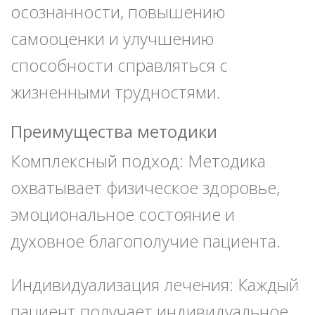
осознанности, повышению
самооценки и улучшению
способности справляться с
жизненными трудностями.
Преимущества методики
Комплексный подход: Методика
охватывает физическое здоровье,
эмоциональное состояние и
духовное благополучие пациента.
Индивидуализация лечения: Каждый
пациент получает индивидуальное