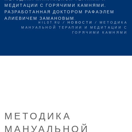
МЕДИТАЦИИ С ГОРЯЧИМИ КАМНЯМИ,
РАЗРАБОТАННАЯ ДОКТОРОМ РАФАЭЛЕМ
АЛИЕВИЧЕМ ЗАМАНОВЫМ.
HILOT.RU
/
НОВОСТИ
/
МЕТОДИКА
МАНУАЛЬНОЙ ТЕРАПИИ И МЕДИТАЦИИ С
ГОРЯЧИМИ КАМНЯМИ
МЕТОДИКА
МАНУАЛЬНОЙ