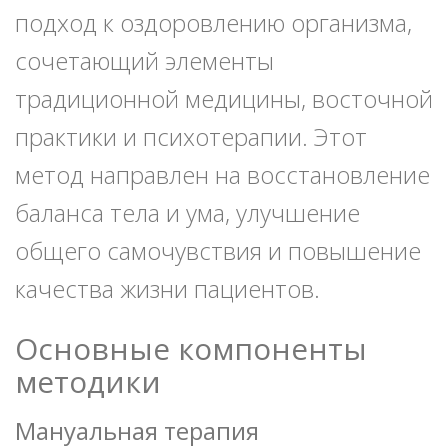
подход к оздоровлению организма,
сочетающий элементы
традиционной медицины, восточной
практики и психотерапии. Этот
метод направлен на восстановление
баланса тела и ума, улучшение
общего самочувствия и повышение
качества жизни пациентов.
Основные компоненты
методики
Мануальная терапия