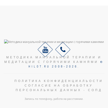
МЕТОДИКА МАНУАЛЬНОЙ ТЕРАПИИ И
МЕДИТАЦИИ С ГОРЯЧИМИ КАМНЯМИ
©
HILOT.RU 2008-2026.
ПОЛИТИКА КОНФИДЕНЦИАЛЬОСТИ
СОГЛАСИЕ НА ОБРАБОТКУ
ПЕРСОНАЛЬНЫХ ДАННЫХ - СОПД
Запись по телефону, работа на расстоянии.