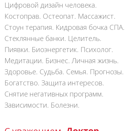
Цифровой дизайн человека.
Костоправ. Остеопат. Массажист.
Стоун терапия. Кидровая бочка СПА.
Стеклянные банки. Целитель.
Пиявки. Биоэнергетик. Психолог.
Медитации. Бизнес. Личная жизнь.
Здоровье. Судьба. Семья. Прогнозы.
Богатство. Защита интересов.
Снятие негативных программ.
Зависимости. Болезни.
С уважением,
Доктор