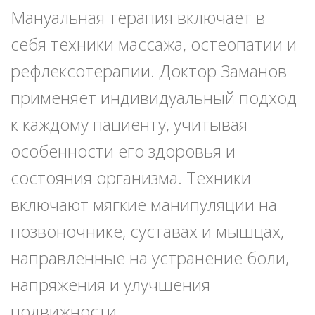
Мануальная терапия включает в
себя техники массажа, остеопатии и
рефлексотерапии. Доктор Заманов
применяет индивидуальный подход
к каждому пациенту, учитывая
особенности его здоровья и
состояния организма. Техники
включают мягкие манипуляции на
позвоночнике, суставах и мышцах,
направленные на устранение боли,
напряжения и улучшения
подвижности.