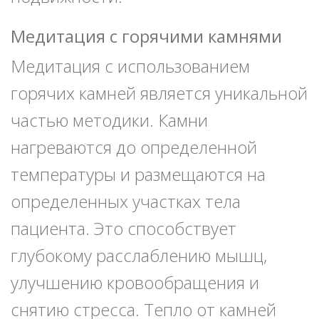
Медитация с горячими камнями
Медитация с использованием
горячих камней является уникальной
частью методики. Камни
нагреваются до определенной
температуры и размещаются на
определенных участках тела
пациента. Это способствует
глубокому расслаблению мышц,
улучшению кровообращения и
снятию стресса. Тепло от камней