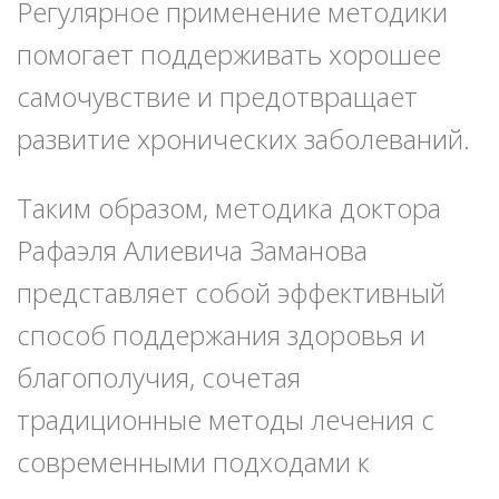
Регулярное применение методики
помогает поддерживать хорошее
самочувствие и предотвращает
развитие хронических заболеваний.
Таким образом, методика доктора
Рафаэля Алиевича Заманова
представляет собой эффективный
способ поддержания здоровья и
благополучия, сочетая
традиционные методы лечения с
современными подходами к