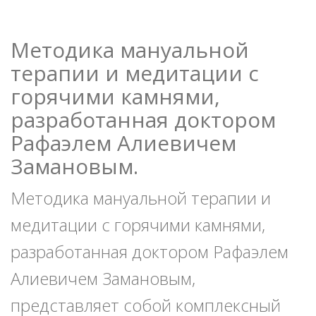
Методика мануальной
терапии и медитации с
горячими камнями,
разработанная доктором
Рафаэлем Алиевичем
Замановым.
Методика мануальной терапии и
медитации с горячими камнями,
разработанная доктором Рафаэлем
Алиевичем Замановым,
представляет собой комплексный