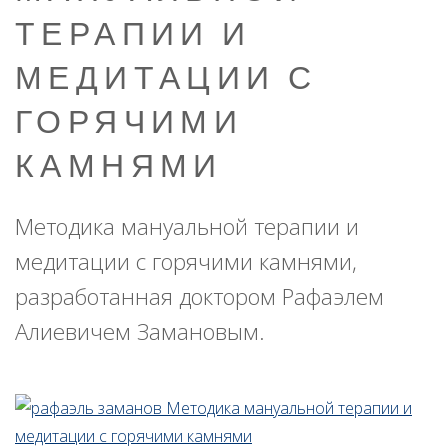
ТЕРАПИИ И
МЕДИТАЦИИ С
ГОРЯЧИМИ
КАМНЯМИ
Методика мануальной терапии и
медитации с горячими камнями,
разработанная доктором Рафаэлем
Алиевичем Замановым.