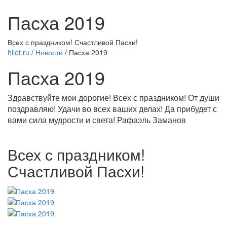
Пасха 2019
Всех с праздником! Счастливой Пасхи!
hilot.ru
/
Новости
/
Пасха 2019
Пасха 2019
Здравствуйте мои дорогие! Всех с праздником! От души
поздравляю! Удачи во всех ваших делах! Да прибудет с
вами сила мудрости и света! Рафаэль Заманов
Всех с праздником!
Счастливой Пасхи!