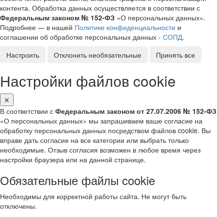
контента. Обработка данных осуществляется в соответствии с
Федеральным законом № 152-ФЗ
«О персональных данных».
Подробнее — в нашей
Политике конфиденциальности
и
соглашении об обработке персональных данных -
СОПД
.
Настроить
Отклонить необязательные
Принять все
Настройки файлов cookie
✕
В соответствии с
Федеральным законом от 27.07.2006 № 152-ФЗ
«О персональных данных» мы запрашиваем ваше согласие на
обработку персональных данных посредством файлов cookie. Вы
вправе дать согласие на все категории или выбрать только
необходимые. Отзыв согласия возможен в любое время через
настройки браузера или на данной странице.
Обязательные файлы cookie
Необходимы для корректной работы сайта. Не могут быть
отключены.