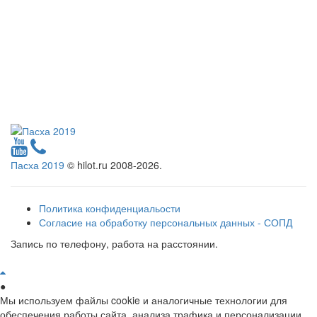
Пасха 2019
© hilot.ru 2008-2026.
Политика конфиденциальости
Согласие на обработку персональных данных - СОПД
Запись по телефону, работа на расстоянии.
●
Мы используем файлы cookie и аналогичные технологии для
обеспечения работы сайта, анализа трафика и персонализации