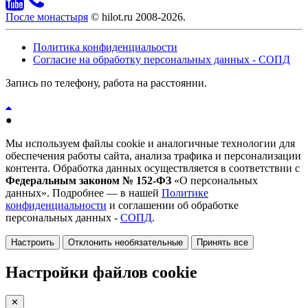
После монастыря
© hilot.ru 2008-2026.
Политика конфиденциальости
Согласие на обработку персональных данных - СОПД
Запись по телефону, работа на расстоянии.
●
Мы используем файлы cookie и аналогичные технологии для
обеспечения работы сайта, анализа трафика и персонализации
контента. Обработка данных осуществляется в соответствии с
Федеральным законом № 152-ФЗ
«О персональных
данных». Подробнее — в нашей
Политике
конфиденциальности
и соглашении об обработке
персональных данных -
СОПД
.
Настроить
Отклонить необязательные
Принять все
Настройки файлов cookie
✕