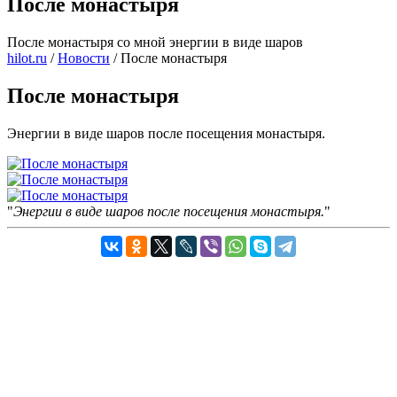
После монастыря
После монастыря со мной энергии в виде шаров
hilot.ru
/
Новости
/
После монастыря
После монастыря
Энергии в виде шаров после посещения монастыря.
Энергии в виде шаров после посещения монастыря.