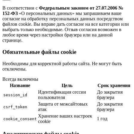
В соответствии с
Федеральным законом от 27.07.2006 №
152-ФЗ
«О персональных данных» мы запрашиваем ваше
согласие на обработку персональных данных посредством
файлов cookie. Вы вправе дать согласие на все категории или
выбрать только необходимые. Отзыв согласия возможен в
любое время через настройки браузера или на данной
странице.
Обязательные файлы cookie
Необходимы для корректной работы сайта. Не могут быть
отключены.
Всегда включены
Название
Цель
Срок хранения
Идентификация сессии
До закрытия
session_id
пользователя
браузера
Защита от межсайтовых
До закрытия
csrf_token
атак
браузера
Хранение ваших настроек
1 год
cookie_consent
cookie
Аналитические файлы cookie