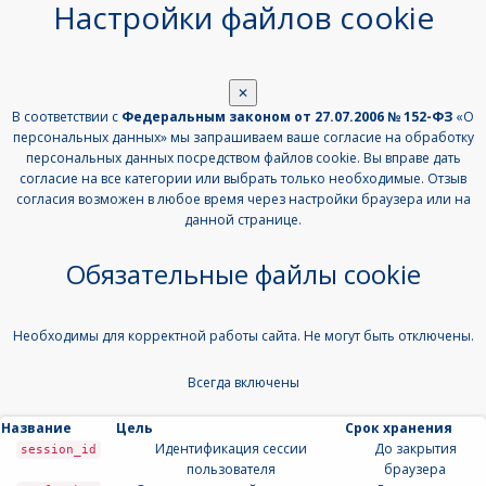
Настройки файлов cookie
✕
В соответствии с
Федеральным законом от 27.07.2006 № 152-ФЗ
«О
персональных данных» мы запрашиваем ваше согласие на обработку
персональных данных посредством файлов cookie. Вы вправе дать
согласие на все категории или выбрать только необходимые. Отзыв
согласия возможен в любое время через настройки браузера или на
данной странице.
Обязательные файлы cookie
Необходимы для корректной работы сайта. Не могут быть отключены.
Всегда включены
Название
Цель
Срок хранения
Идентификация сессии
До закрытия
session_id
пользователя
браузера