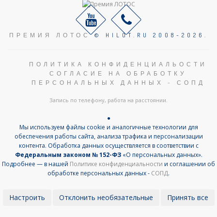
ПРЕМИЯ ЛОТОС
© HILOT.RU 2008-2026.
ПОЛИТИКА КОНФИДЕНЦИАЛЬОСТИ
СОГЛАСИЕ НА ОБРАБОТКУ
ПЕРСОНАЛЬНЫХ ДАННЫХ - СОПД
Запись по телефону, работа на расстоянии.
●
Мы используем файлы cookie и аналогичные технологии для
обеспечения работы сайта, анализа трафика и персонализации
контента. Обработка данных осуществляется в соответствии с
Федеральным законом № 152-ФЗ
«О персональных данных».
Подробнее — в нашей
Политике конфиденциальности
и соглашении об
обработке персональных данных -
СОПД
.
Настроить
Отклонить необязательные
Принять все