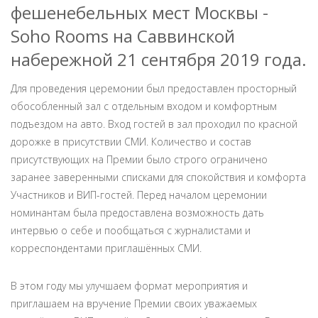
фешенебельных мест Москвы -
Soho Rooms на Саввинской
набережной 21 сентября 2019 года.
Для проведения церемонии был предоставлен просторный
обособленный зал с отдельным входом и комфортным
подъездом на авто. Вход гостей в зал проходил по красной
дорожке в присутствии СМИ. Количество и состав
присутствующих на Премии было строго ограничено
заранее заверенными списками для спокойствия и комфорта
Участников и ВИП-гостей. Перед началом церемонии
номинантам была предоставлена возможность дать
интервью о себе и пообщаться с журналистами и
корреспондентами приглашённых СМИ.
В этом году мы улучшаем формат мероприятия и
приглашаем на вручение Премии своих уважаемых