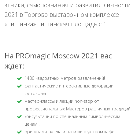
этники, самопознания и развития личности
2021 в Торгово-выставочном комплексе
«Тишинка» Тишинская площадь с.1
На PROmagic Moscow 2021 вас
ждет:
1400 квадратных метров развлечений!
фантастические интерактивные декорации
фотозоны
мастер-классы и лекции non-stop от
профессиональных Мастеров различных традиций!
консультации по специальным символическим
ценам !
оригинальная еда и напитки в уютном кафе!