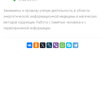
Занимаюсь и провожу учёную деятельность в области
энергетической, информационной медицины и магических
методов коррекции. Работа с памятью человека и с
первопричиной информации.