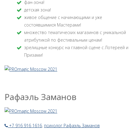
фан-зона!
детская зона!
живое общение с начинающими и уже
состоявшимися Мастерами!
множество тематических магазинов с уникальной
атрибутикой по фестивальным ценам!
зрелищные конкурс на главной сцене с Лотереей и
Призами!
Рафаэль Заманов
+7 916 916 1616
,
психолог Рафаэль Заманов