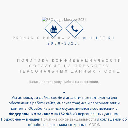
PROMAGIC MOSCOW 2021
© HILOT.RU
2008-2026.
ПОЛИТИКА КОНФИДЕНЦИАЛЬОСТИ
СОГЛАСИЕ НА ОБРАБОТКУ
ПЕРСОНАЛЬНЫХ ДАННЫХ - СОПД
Запись по телефону, работа на расстоянии.
●
Мы используем файлы cookie и аналогичные технологии для
обеспечения работы сайта, анализа трафика и персонализации
контента. Обработка данных осуществляется в соответствии с
Федеральным законом № 152-ФЗ
«О персональных данных».
Подробнее — в нашей
Политике конфиденциальности
и соглашении об
обработке персональных данных -
СОПД
.