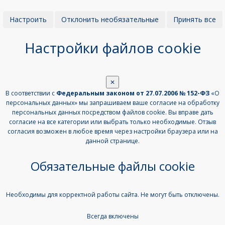
Настроить
Отклонить необязательные
Принять все
Настройки файлов cookie
✕
В соответствии с
Федеральным законом от 27.07.2006 № 152-ФЗ
«О
персональных данных» мы запрашиваем ваше согласие на обработку
персональных данных посредством файлов cookie. Вы вправе дать
согласие на все категории или выбрать только необходимые. Отзыв
согласия возможен в любое время через настройки браузера или на
данной странице.
Обязательные файлы cookie
Необходимы для корректной работы сайта. Не могут быть отключены.
Всегда включены