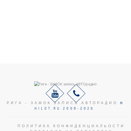
РИГА - ЗАМОК ЗАПИСЬ АВТОРАДИО
©
HILOT.RU 2008-2026.
ПОЛИТИКА КОНФИДЕНЦИАЛЬОСТИ