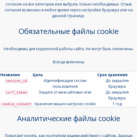
согласие на все категории или выбрать только необходимые. Отзыв
согласия возможен в любое время через настройки браузера или на
данной странице.
Обязательные файлы cookie
Необходимы для корректной работы сайта. Не могут быть отключены.
Всегда включены
Название
Цель
Срок хранения
Идентификация сессии
До закрытия
session_id
пользователя
браузера
Защита от межсайтовых атак
До закрытия
csrf_token
браузера
Хранение ваших настроек cookie
1 год
cookie_consent
Аналитические файлы cookie
Помогают понять, как посетители взаимодействуют с сайтом. Данные