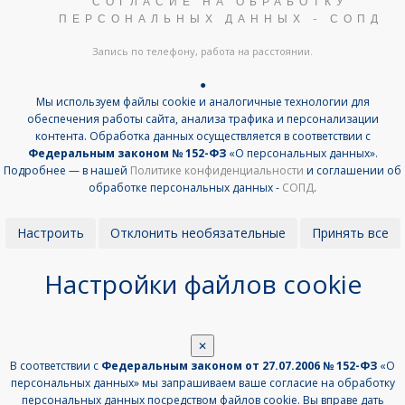
СОГЛАСИЕ НА ОБРАБОТКУ
ПЕРСОНАЛЬНЫХ ДАННЫХ - СОПД
Запись по телефону, работа на расстоянии.
●
Мы используем файлы cookie и аналогичные технологии для
обеспечения работы сайта, анализа трафика и персонализации
контента. Обработка данных осуществляется в соответствии с
Федеральным законом № 152-ФЗ
«О персональных данных».
Подробнее — в нашей
Политике конфиденциальности
и соглашении об
обработке персональных данных -
СОПД
.
Настроить
Отклонить необязательные
Принять все
Настройки файлов cookie
✕
В соответствии с
Федеральным законом от 27.07.2006 № 152-ФЗ
«О
персональных данных» мы запрашиваем ваше согласие на обработку
персональных данных посредством файлов cookie. Вы вправе дать