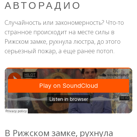
АВТОРАДИО
Случайность или закономерность? Что-то
странное происходит на месте силы в
Рижском замке, рухнула люстра, до этого
серьезный пожар, а еще ранее потоп.
В Рижском замке, рухнула