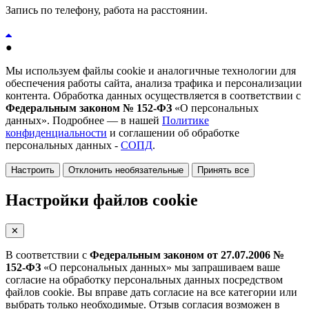
Запись по телефону, работа на расстоянии.
●
Мы используем файлы cookie и аналогичные технологии для
обеспечения работы сайта, анализа трафика и персонализации
контента. Обработка данных осуществляется в соответствии с
Федеральным законом № 152-ФЗ
«О персональных
данных». Подробнее — в нашей
Политике
конфиденциальности
и соглашении об обработке
персональных данных -
СОПД
.
Настроить
Отклонить необязательные
Принять все
Настройки файлов cookie
✕
В соответствии с
Федеральным законом от 27.07.2006 №
152-ФЗ
«О персональных данных» мы запрашиваем ваше
согласие на обработку персональных данных посредством
файлов cookie. Вы вправе дать согласие на все категории или
выбрать только необходимые. Отзыв согласия возможен в