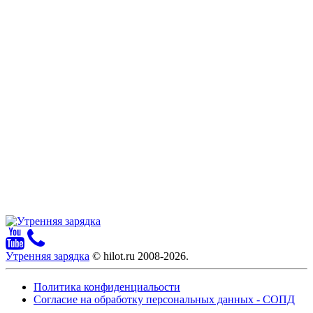
Утренняя зарядка
© hilot.ru 2008-2026.
Политика конфиденциальости
Согласие на обработку персональных данных - СОПД