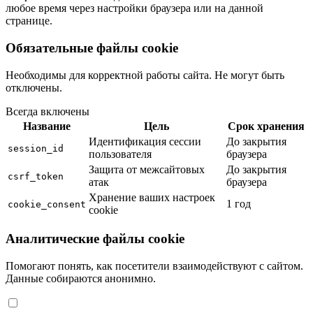
любое время через настройки браузера или на данной
странице.
Обязательные файлы cookie
Необходимы для корректной работы сайта. Не могут быть
отключены.
Всегда включены
Название
Цель
Срок хранения
Идентификация сессии
До закрытия
session_id
пользователя
браузера
Защита от межсайтовых
До закрытия
csrf_token
атак
браузера
Хранение ваших настроек
1 год
cookie_consent
cookie
Аналитические файлы cookie
Помогают понять, как посетители взаимодействуют с сайтом.
Данные собираются анонимно.