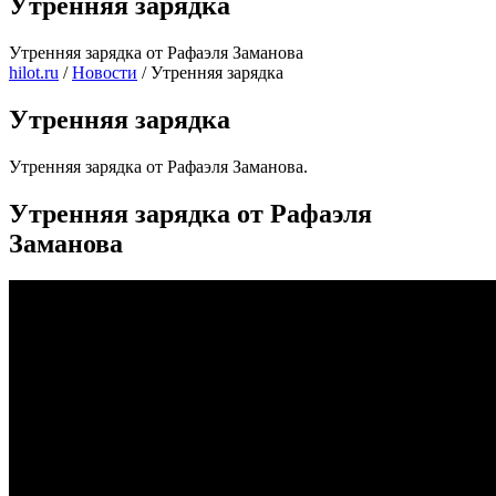
Утренняя зарядка
Утренняя зарядка от Рафаэля Заманова
hilot.ru
/
Новости
/
Утренняя зарядка
Утренняя зарядка
Утренняя зарядка от Рафаэля Заманова.
Утренняя зарядка от Рафаэля
Заманова