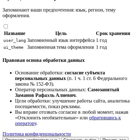
Запоминают ваши предпочтения: язык, регион, тему
оформления.
Название
Цель
Срок хранения
Запомненный язык интерфейса
1 год
user_lang
Запомненная тема оформления
1 год
ui_theme
Правовая основа обработки данных
Основание обработки:
согласие субъекта
персональных данных
(п. 1 ч. 1 ст. 6 Федерального
закона № 152-ФЗ).
Оператор персональных данных:
Самозанятый
Заманов Рафаэль Алиевич
.
Цели обработки: улучшение работы сайта, аналитика
посещаемости, показ рекламы.
Вы вправе отозвать согласие в любой момент, нажав
«Отклонить необязательные» или
обратившись к
оператору
.
Политика конфиденциальности