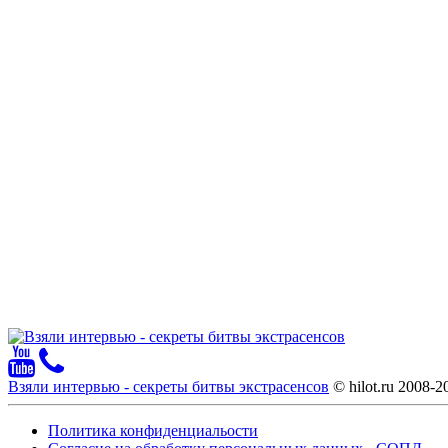
Взяли интервью - секреты битвы экстрасенсов
© hilot.ru 2008-2
Политика конфиденциальости