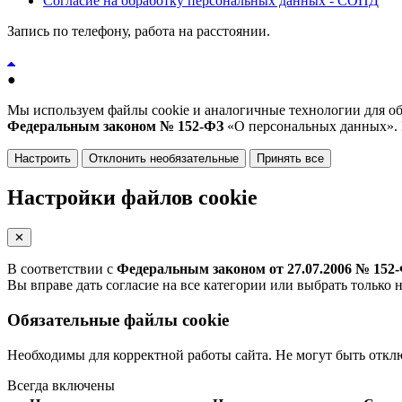
Согласие на обработку персональных данных - СОПД
Запись по телефону, работа на расстоянии.
●
Мы используем файлы cookie и аналогичные технологии для обе
Федеральным законом № 152-ФЗ
«О персональных данных».
Настроить
Отклонить необязательные
Принять все
Настройки файлов cookie
✕
В соответствии с
Федеральным законом от 27.07.2006 № 152
Вы вправе дать согласие на все категории или выбрать только 
Обязательные файлы cookie
Необходимы для корректной работы сайта. Не могут быть откл
Всегда включены