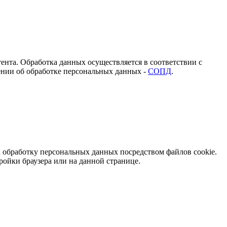
ента. Обработка данных осуществляется в соответствии с
нии об обработке персональных данных -
СОПД
.
обработку персональных данных посредством файлов cookie.
ройки браузера или на данной странице.