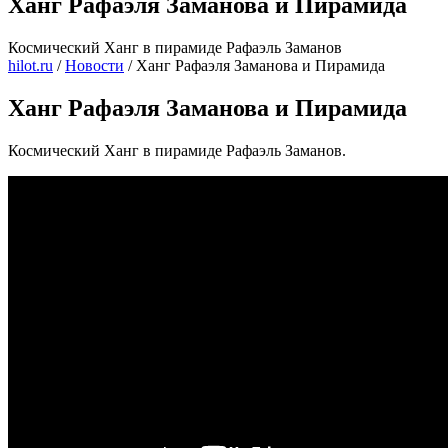
Ханг Рафаэля Заманова и Пирамида
Космический Ханг в пирамиде Рафаэль Заманов
hilot.ru
/
Новости
/
Ханг Рафаэля Заманова и Пирамида
Ханг Рафаэля Заманова и Пирамида
Космический Ханг в пирамиде Рафаэль Заманов.