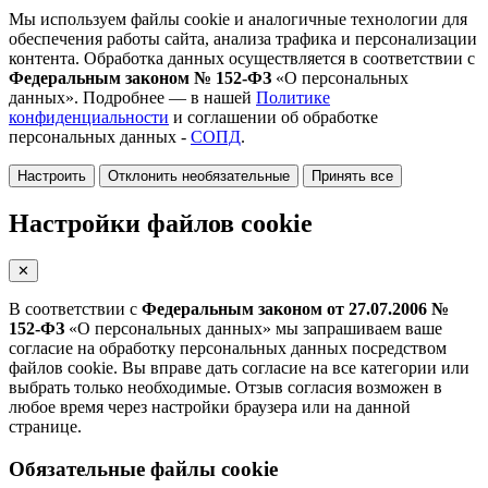
Мы используем файлы cookie и аналогичные технологии для
обеспечения работы сайта, анализа трафика и персонализации
контента. Обработка данных осуществляется в соответствии с
Федеральным законом № 152-ФЗ
«О персональных
данных». Подробнее — в нашей
Политике
конфиденциальности
и соглашении об обработке
персональных данных -
СОПД
.
Настроить
Отклонить необязательные
Принять все
Настройки файлов cookie
✕
В соответствии с
Федеральным законом от 27.07.2006 №
152-ФЗ
«О персональных данных» мы запрашиваем ваше
согласие на обработку персональных данных посредством
файлов cookie. Вы вправе дать согласие на все категории или
выбрать только необходимые. Отзыв согласия возможен в
любое время через настройки браузера или на данной
странице.
Обязательные файлы cookie