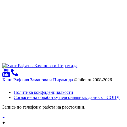
Ханг Рафаэля Заманова и Пирамида
© hilot.ru 2008-2026.
Политика конфиденциальости
Согласие на обработку персональных данных - СОПД
Запись по телефону, работа на расстоянии.
●