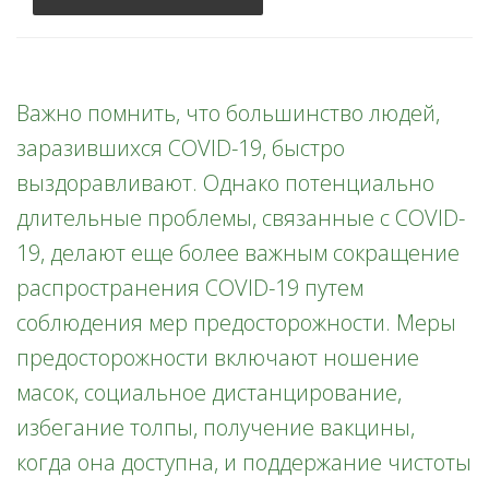
Важно помнить, что большинство людей,
заразившихся COVID-19, быстро
выздоравливают. Однако потенциально
длительные проблемы, связанные с COVID-
19, делают еще более важным сокращение
распространения COVID-19 путем
соблюдения мер предосторожности. Меры
предосторожности включают ношение
масок, социальное дистанцирование,
избегание толпы, получение вакцины,
когда она доступна, и поддержание чистоты