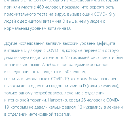
приняли участие 489 человек, показало, что вероятность
положительного теста на вирус, вызывающий COVID-19, у
людей с дефицитом витамина D выше, чем у людей с
нормальным уровнем витамина D.
Другие исследования выявили высокий уровень дефицита
витамина D у людей с COVID-19, которые перенесли острую
дыхательную недостаточность. У этих людей риск смерти был
значительно выше. А небольшое рандомизированное
исследование показало, что из 50 человек,
госпитализированных с COVID-19, которым была назначена
высокая доза одного из видов витамина D (кальцифедиола),
только одному потребовалось лечение в отделении
интенсивной терапии. Напротив, среди 26 человек с COVID-
19, которым не давали кальцифедиол, 13 нуждались в лечении
в отделении интенсивной терапии.