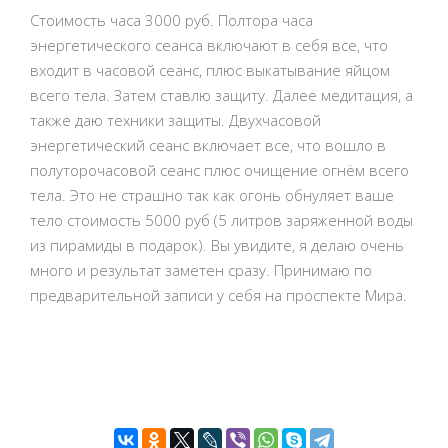
Стоимость часа 3000 руб. Полтора часа
энергетического сеанса включают в себя все, что
входит в часовой сеанс, плюс выкатывание яйцом
всего тела. Затем ставлю защиту. Далее медитация, а
также даю техники защиты. Двухчасовой
энергетический сеанс включает все, что вошло в
полуторочасовой сеанс плюс очищение огнём всего
тела. Это не страшно так как огонь обнуляет ваше
тело стоимость 5000 руб (5 литров заряженной воды
из пирамиды в подарок). Вы увидите, я делаю очень
много и результат заметен сразу. Принимаю по
предварительной записи у себя на проспекте Мира.