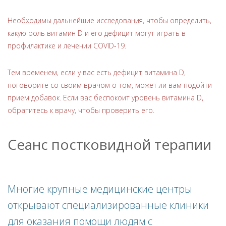
Необходимы дальнейшие исследования, чтобы определить,
какую роль витамин D и его дефицит могут играть в
профилактике и лечении COVID-19.
Тем временем, если у вас есть дефицит витамина D,
поговорите со своим врачом о том, может ли вам подойти
прием добавок. Если вас беспокоит уровень витамина D,
обратитесь к врачу, чтобы проверить его.
Сеанс постковидной терапии
Многие крупные медицинские центры
открывают специализированные клиники
для оказания помощи людям с