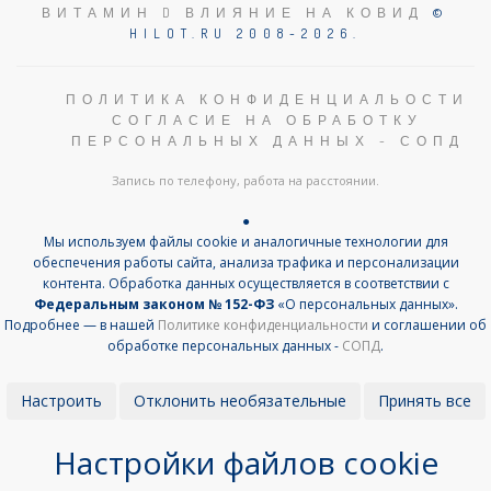
ВИТАМИН D ВЛИЯНИЕ НА КОВИД
©
HILOT.RU 2008-2026.
ПОЛИТИКА КОНФИДЕНЦИАЛЬОСТИ
СОГЛАСИЕ НА ОБРАБОТКУ
ПЕРСОНАЛЬНЫХ ДАННЫХ - СОПД
Запись по телефону, работа на расстоянии.
●
Мы используем файлы cookie и аналогичные технологии для
обеспечения работы сайта, анализа трафика и персонализации
контента. Обработка данных осуществляется в соответствии с
Федеральным законом № 152-ФЗ
«О персональных данных».
Подробнее — в нашей
Политике конфиденциальности
и соглашении об
обработке персональных данных -
СОПД
.
Настроить
Отклонить необязательные
Принять все
Настройки файлов cookie