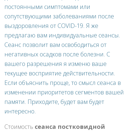
постоянными симптомами или
сопутствующими заболеваниями после
выздоровления от COVID-19. Я же
предлагаю вам индивидуальные сеансы.
Сеанс позволит вам освободиться от
негативных осадков после болезни. С
вашего разрешения я изменю ваше
текущее восприятие действительности.
Если объяснить проще, то смысл сеанса в
изменении приоритетов сегментов вашей
памяти. Приходите, будет вам будет
интересно.
Стоимость
сеанса
постковидной