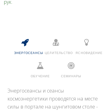
рук.
ЭНЕРГОСЕАНСЫ
ЦЕЛИТЕЛЬСТВО
ЯСНОВИДЕНИЕ
ОБУЧЕНИЕ
СЕМИНАРЫ
Энергосеансы и сеансы
космоэнергетики проводятся на месте
силы в портале на шунгитовом столе -