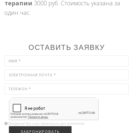
терапии
3000 руб. Стоимость указана за
один час.
ОСТАВИТЬ ЗАЯВКУ
Внимание! Все поля обязательны для заполнения